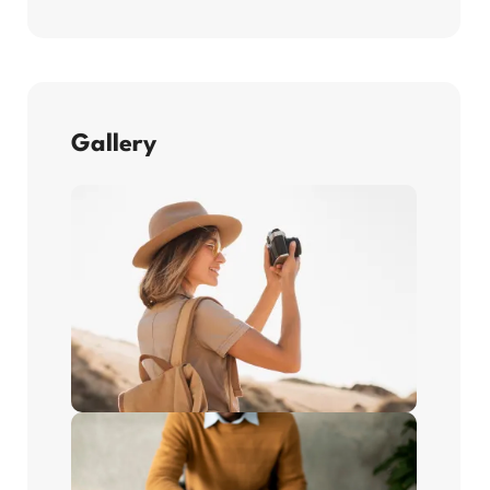
Gallery