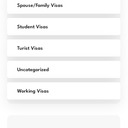
Spouse/Family Visas
Student Visas
Turist Visas
Uncategorized
Working Visas