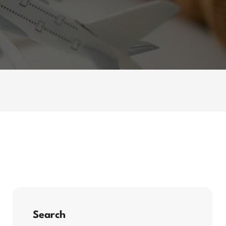
Search