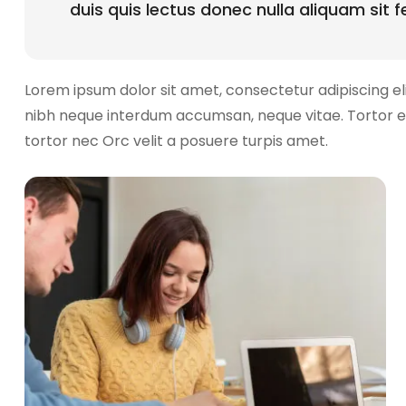
duis quis lectus donec nulla aliquam sit 
Lorem ipsum dolor sit amet, consectetur adipiscing el
nibh neque interdum accumsan, neque vitae. Tortor e
tortor nec Orc velit a posuere turpis amet.