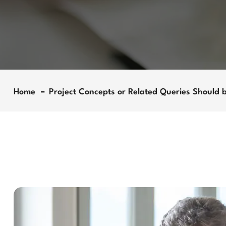
Home
Project Concepts or Related Queries Should 