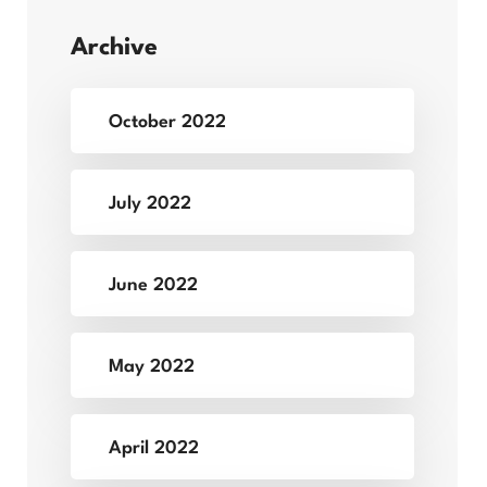
Archive
October 2022
July 2022
June 2022
May 2022
April 2022