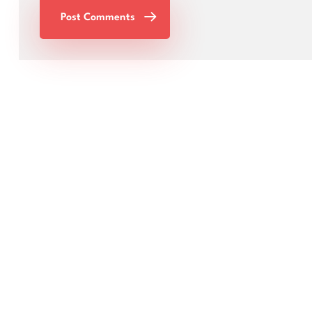
Post Comments