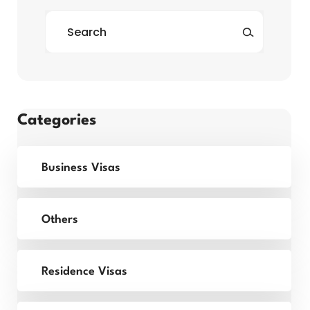
Categories
Business Visas
Others
Residence Visas