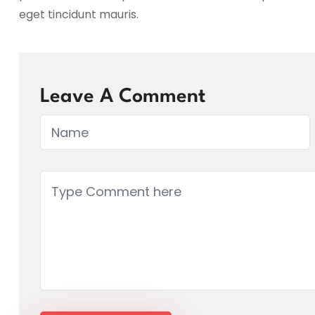
eget tincidunt mauris.
Leave A Comment